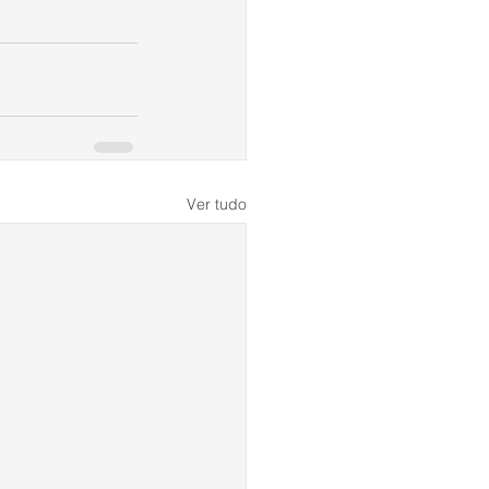
Ver tudo