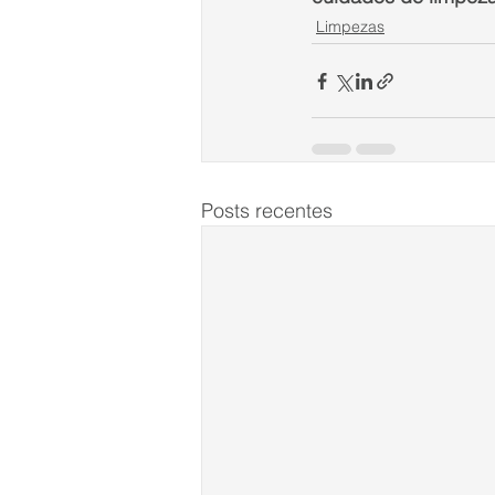
Limpezas
Posts recentes